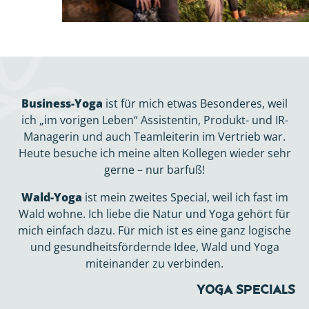
Business-Yoga
ist für mich etwas Besonderes, weil
ich „im vorigen Leben“ Assistentin, Produkt- und IR-
Managerin und auch Teamleiterin im Vertrieb war.
Heute besuche ich meine alten Kollegen wieder sehr
gerne – nur barfuß!
Wald-Yoga
ist mein zweites Special, weil ich fast im
Wald wohne. Ich liebe die Natur und Yoga gehört für
mich einfach dazu. Für mich ist es eine ganz logische
und gesundheitsfördernde Idee, Wald und Yoga
miteinander zu verbinden.
Yoga Specials