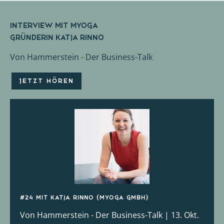
Interview mit Myoga
Gründerin Katja Rinno
Von Hammerstein - Der Business-Talk
JETZT HÖREN
#24 mit Katja Rinno (MYOGA GmbH)
Von Hammerstein - Der Business-Talk | 13. Okt.