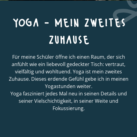
yoga - mein zweites
zuhause
Für meine Schüler öffne ich einen Raum, der sich
anfühlt wie ein liebevoll gedeckter Tisch: vertraut,
vielfältig und wohltuend. Yoga ist mein zweites
Zuhause. Dieses erdende Gefühl gebe ich in meinen
Yogastunden weiter.
Yoga fasziniert jedes Mal neu in seinen Details und
seiner Vielschichtigkeit, in seiner Weite und
Fokussierung.