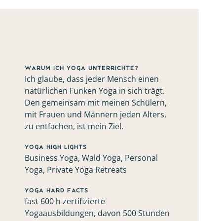
Warum ich Yoga unterrichte?
Ich glaube, dass jeder Mensch einen
natürlichen Funken Yoga in sich trägt.
Den gemeinsam mit meinen Schülern,
mit Frauen und Männern jeden Alters,
zu entfachen, ist mein Ziel.
Yoga High Lights
Business Yoga, Wald Yoga, Personal
Yoga, Private Yoga Retreats
Yoga Hard Facts
fast 600 h zertifizierte
Yogaausbildungen, davon 500 Stunden