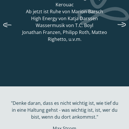
Kerouac
Ab jetzt ist Ruhe von Marion Barsch
High Energy von Katja Darssen
Wassermusik von T.C. Boyl
Jonathan Franzen, Philipp Roth, Matteo
Righetto, u.v.m.
"Denke daran, dass es nicht wichtig ist, wie tief du
in eine Haltung gehst - was wichtig ist, ist, wer du
bist, wenn du dort ankommst."
Max Strom