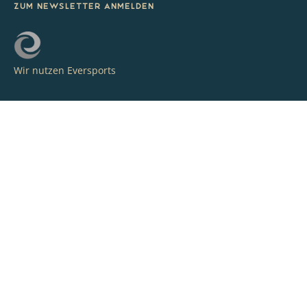
Zum Newsletter anmelden
Wir nutzen Eversports