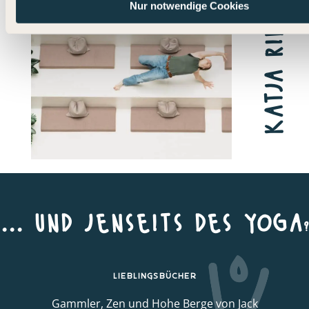
katja rinno
Nur notwendige Cookies
... und jenseits des yoga
?
Lieblingsbücher
Gammler, Zen und Hohe Berge von Jack