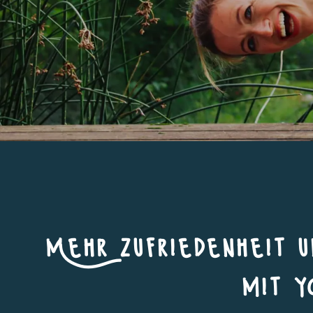
Mehr zufriedenheit 
mit y