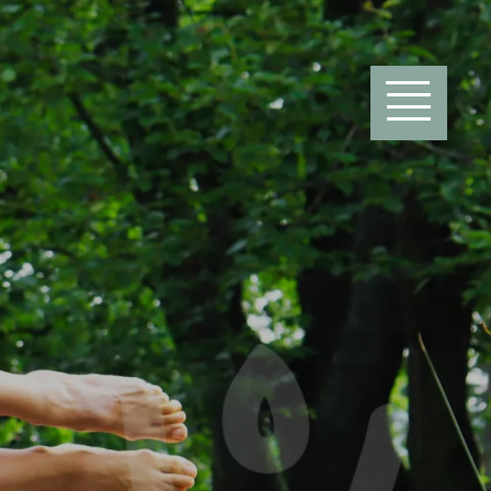
Menü öffnen