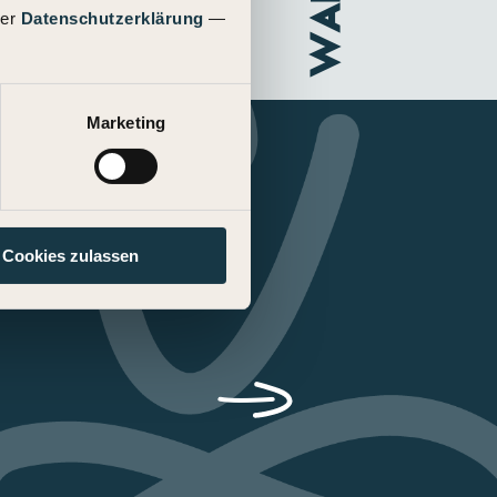
rer
Datenschutzerklärung
—
Marketing
?
Cookies zulassen