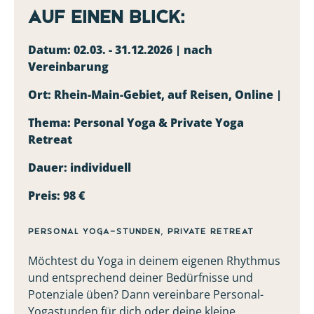
Auf einen Blick:
Datum: 02.03. - 31.12.2026 | nach
Vereinbarung
Ort: Rhein-Main-Gebiet, auf Reisen, Online |
Thema: Personal Yoga & Private Yoga
Retreat
Dauer: individuell
Preis: 98 €
Personal Yoga-Stunden, Private retreat
Möchtest du Yoga in deinem eigenen Rhythmus
und entsprechend deiner Bedürfnisse und
Potenziale üben? Dann vereinbare Personal-
Yogastunden für dich oder deine kleine,