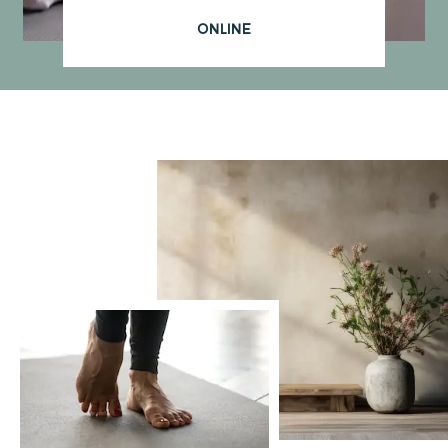
Online