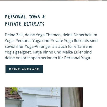
online
personal yoga &
private retreats
Deine Zeit, deine Yoga-Themen, deine Sicherheit im
Yoga. Personal Yoga und Private Yoga Retreats sind
sowohl für Yoga-Anfänger als auch für erfahrene
Yogis geeignet. Katja Rinno und Maike Euler sind
deine Ansprechpartnerinnen für Personal Yoga.
DEINE ANFRAGE