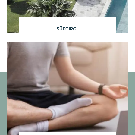
Südtirol