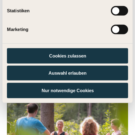
Statistiken
Marketing
Cookies zulassen
Frankfurt
Auswahl erlauben
Nur notwendige Cookies