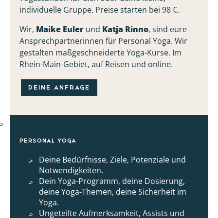
individuelle Gruppe. Preise starten bei 98 €.
Wir,
Maike Euler
und
Katja Rinno
, sind eure
Ansprechpartnerinnen für Personal Yoga. Wir
gestalten maßgeschneiderte Yoga-Kurse. Im
Rhein-Main-Gebiet, auf Reisen und online.
DEINE ANFRAGE
Personal Yoga
Deine Bedürfnisse, Ziele, Potenziale und
Notwendigkeiten.
Dein Yoga-Programm, deine Dosierung,
deine Yoga-Themen, deine Sicherheit im
Yoga.
Ungeteilte Aufmerksamkeit, Assists und