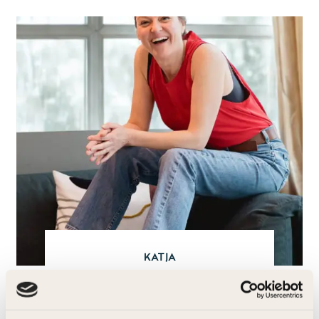
Katja