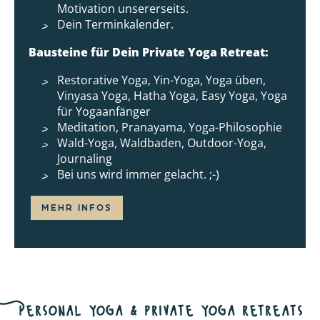
Motivation unsererseits.
Dein Terminkalender.
Bausteine für Dein Private Yoga Retreat:
Restorative Yoga, Yin-Yoga, Yoga üben,
Vinyasa Yoga, Hatha Yoga, Easy Yoga, Yoga
für Yogaanfänger
Meditation, Pranayama, Yoga-Philosophie
Wald-Yoga, Waldbaden, Outdoor-Yoga,
Journaling
Bei uns wird immer gelacht. ;-)
MEHR INFOS
Personal yoga & private yoga retreats