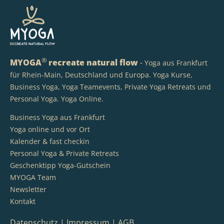
®
MYOGA
recreate natural flow
-
Yoga aus Frankfurt
für Rhein-Main, Deutschland und Europa. Yoga Kurse,
Business Yoga, Yoga Teamevents, Private Yoga Retreats und
Personal Yoga. Yoga Online.
Business Yoga aus Frankfurt
Yoga online und vor Ort
Kalender & fast checkin
Personal Yoga & Private Retreats
Geschenktipp Yoga-Gutschein
MYOGA Team
Newsletter
Kontakt
Datenschutz
|
Impressum
|
AGB